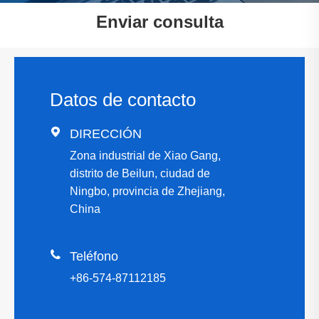
Enviar consulta
Datos de contacto

DIRECCIÓN
Zona industrial de Xiao Gang,
distrito de Beilun, ciudad de
Ningbo, provincia de Zhejiang,
China

Teléfono
+86-574-87112185