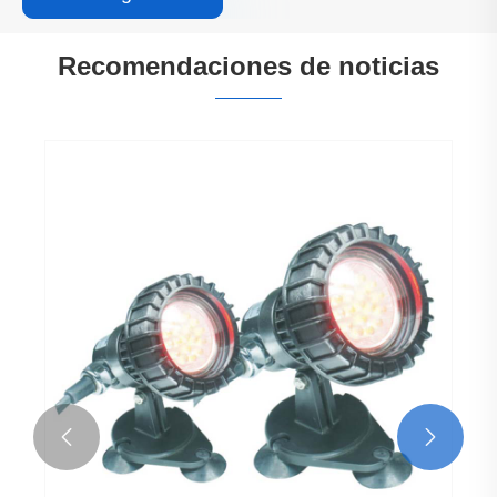
Recomendaciones de noticias

