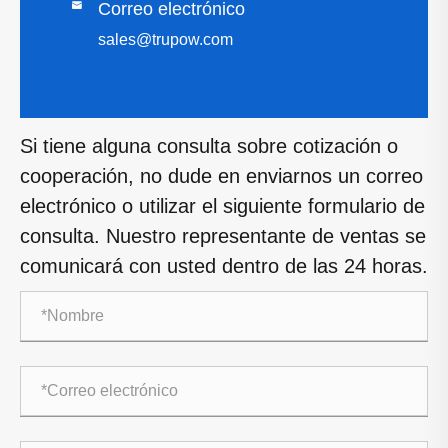

Correo electrónico
sales@trupow.com
Si tiene alguna consulta sobre cotización o
cooperación, no dude en enviarnos un correo
electrónico o utilizar el siguiente formulario de
consulta. Nuestro representante de ventas se
comunicará con usted dentro de las 24 horas.