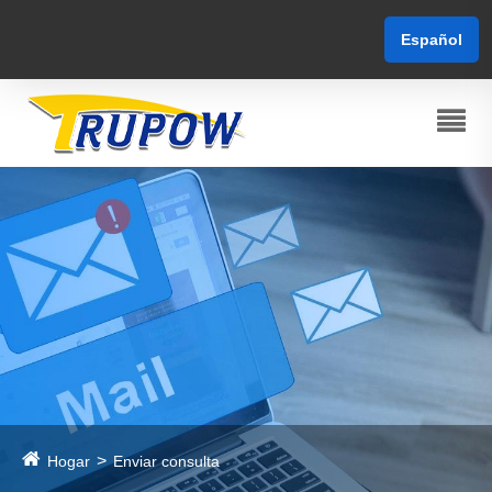
Español
Hogar
Enviar consulta