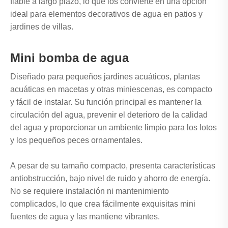
fiable a largo plazo, lo que los convierte en una opción
ideal para elementos decorativos de agua en patios y
jardines de villas.
Mini bomba de agua
Diseñado para pequeños jardines acuáticos, plantas
acuáticas en macetas y otras miniescenas, es compacto
y fácil de instalar. Su función principal es mantener la
circulación del agua, prevenir el deterioro de la calidad
del agua y proporcionar un ambiente limpio para los lotos
y los pequeños peces ornamentales.
A pesar de su tamaño compacto, presenta características
antiobstrucción, bajo nivel de ruido y ahorro de energía.
No se requiere instalación ni mantenimiento
complicados, lo que crea fácilmente exquisitas mini
fuentes de agua y las mantiene vibrantes.