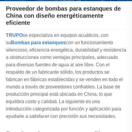
Proveedor de bombas para estanques de
China con diseño energéticamente
eficiente
TRUPO
se especializa en equipos acuáticos, con
su
Bombas para estanques
con un funcionamiento
silencioso, eficiencia energética, durabilidad y resistencia
a obstrucciones como ventajas principales, adecuado
para diversas fuentes de agua al aire libre. Con el
respaldo de un fabricante sólido, los productos se
fabrican en fábricas establecidas y se venden en todo el
mundo a través de proveedores confiables. La base de
producción principal está ubicada en China, lo que
equilibra costo y calidad. La siguiente es una
introducción categorizada por función y aplicación para
ayudarle a satisfacer con precisión sus necesidades.