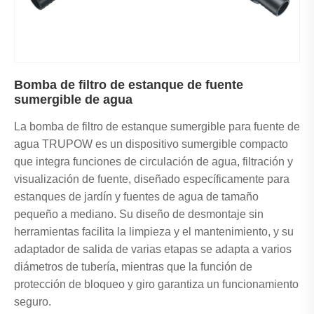
Bomba de filtro de estanque de fuente
sumergible de agua
La bomba de filtro de estanque sumergible para fuente de
agua TRUPOW es un dispositivo sumergible compacto
que integra funciones de circulación de agua, filtración y
visualización de fuente, diseñado específicamente para
estanques de jardín y fuentes de agua de tamaño
pequeño a mediano. Su diseño de desmontaje sin
herramientas facilita la limpieza y el mantenimiento, y su
adaptador de salida de varias etapas se adapta a varios
diámetros de tubería, mientras que la función de
protección de bloqueo y giro garantiza un funcionamiento
seguro.