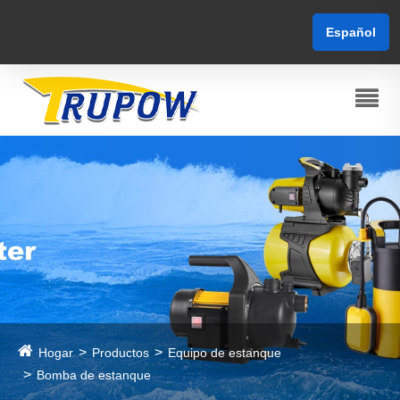
Español
Hogar
Productos
Equipo de estanque
Bomba de estanque