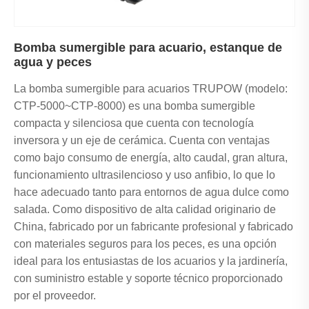
Bomba sumergible para acuario, estanque de
agua y peces
La bomba sumergible para acuarios TRUPOW (modelo:
CTP-5000~CTP-8000) es una bomba sumergible
compacta y silenciosa que cuenta con tecnología
inversora y un eje de cerámica. Cuenta con ventajas
como bajo consumo de energía, alto caudal, gran altura,
funcionamiento ultrasilencioso y uso anfibio, lo que lo
hace adecuado tanto para entornos de agua dulce como
salada. Como dispositivo de alta calidad originario de
China, fabricado por un fabricante profesional y fabricado
con materiales seguros para los peces, es una opción
ideal para los entusiastas de los acuarios y la jardinería,
con suministro estable y soporte técnico proporcionado
por el proveedor.