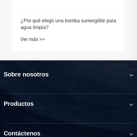
 para
Sobre nosotros
Productos
Contáctenos