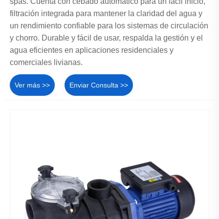
spas. Cuenta con cebado automático para un fácil inicio,
filtración integrada para mantener la claridad del agua y
un rendimiento confiable para los sistemas de circulación
y chorro. Durable y fácil de usar, respalda la gestión y el
agua eficientes en aplicaciones residenciales y
comerciales livianas.
Ver más >>
Enviar Consulta >>