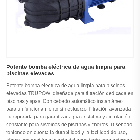
Potente bomba eléctrica de agua limpia para
piscinas elevadas
Potente bomba eléctrica de agua limpia para piscinas
elevadas TRUPOW: diseñada para filtración dedicada en
piscinas y spas. Con cebado automático instantáneo
para un funcionamiento sin esfuerzo, filtración avanzada
incorporada para garantizar agua cristalina y circulación
constante para sistemas de piscinas y chorros. Diseñado
teniendo en cuenta la durabilidad y la facilidad de uso,