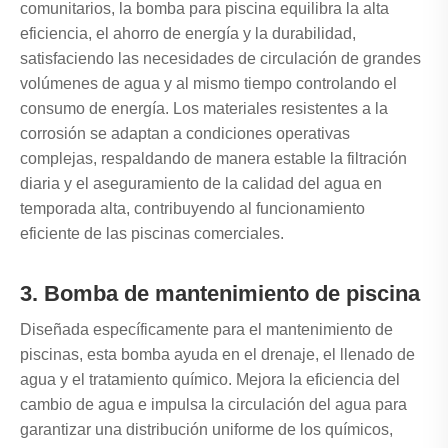
comunitarios, la bomba para piscina equilibra la alta
eficiencia, el ahorro de energía y la durabilidad,
satisfaciendo las necesidades de circulación de grandes
volúmenes de agua y al mismo tiempo controlando el
consumo de energía. Los materiales resistentes a la
corrosión se adaptan a condiciones operativas
complejas, respaldando de manera estable la filtración
diaria y el aseguramiento de la calidad del agua en
temporada alta, contribuyendo al funcionamiento
eficiente de las piscinas comerciales.
3. Bomba de mantenimiento de piscina
Diseñada específicamente para el mantenimiento de
piscinas, esta bomba ayuda en el drenaje, el llenado de
agua y el tratamiento químico. Mejora la eficiencia del
cambio de agua e impulsa la circulación del agua para
garantizar una distribución uniforme de los químicos,