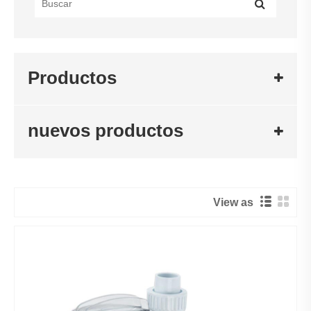
Productos
nuevos productos
View as