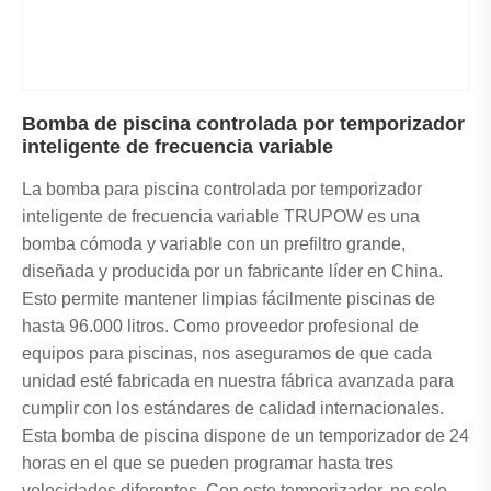
Bomba de piscina controlada por temporizador
inteligente de frecuencia variable
La bomba para piscina controlada por temporizador
inteligente de frecuencia variable TRUPOW es una
bomba cómoda y variable con un prefiltro grande,
diseñada y producida por un fabricante líder en China.
Esto permite mantener limpias fácilmente piscinas de
hasta 96.000 litros. Como proveedor profesional de
equipos para piscinas, nos aseguramos de que cada
unidad esté fabricada en nuestra fábrica avanzada para
cumplir con los estándares de calidad internacionales.
Esta bomba de piscina dispone de un temporizador de 24
horas en el que se pueden programar hasta tres
velocidades diferentes. Con este temporizador, no solo