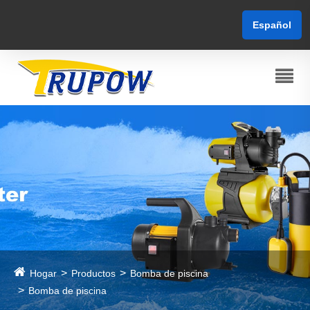
Español
Hogar
Productos
Bomba de piscina
Bomba de piscina