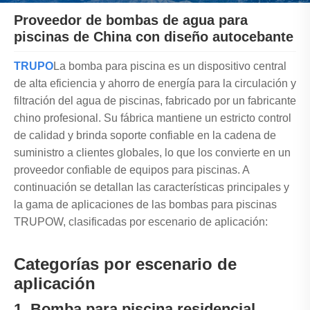
Proveedor de bombas de agua para
piscinas de China con diseño autocebante
TRUPO
La bomba para piscina es un dispositivo central
de alta eficiencia y ahorro de energía para la circulación y
filtración del agua de piscinas, fabricado por un fabricante
chino profesional. Su fábrica mantiene un estricto control
de calidad y brinda soporte confiable en la cadena de
suministro a clientes globales, lo que los convierte en un
proveedor confiable de equipos para piscinas. A
continuación se detallan las características principales y
la gama de aplicaciones de las bombas para piscinas
TRUPOW, clasificadas por escenario de aplicación:
Categorías por escenario de
aplicación
1. Bomba para piscina residencial