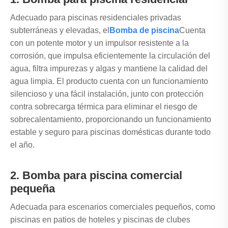
Adecuado para piscinas residenciales privadas
subterráneas y elevadas, el
Bomba de piscina
Cuenta
con un potente motor y un impulsor resistente a la
corrosión, que impulsa eficientemente la circulación del
agua, filtra impurezas y algas y mantiene la calidad del
agua limpia. El producto cuenta con un funcionamiento
silencioso y una fácil instalación, junto con protección
contra sobrecarga térmica para eliminar el riesgo de
sobrecalentamiento, proporcionando un funcionamiento
estable y seguro para piscinas domésticas durante todo
el año.
2. Bomba para piscina comercial
pequeña
Adecuada para escenarios comerciales pequeños, como
piscinas en patios de hoteles y piscinas de clubes