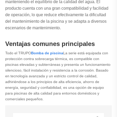
manteniendo el equilibrio de la calidad del agua. El
producto cuenta con una gran compatibilidad y facilidad
de operación, lo que reduce efectivamente la dificultad
del mantenimiento de la piscina y se adapta a diversos
escenarios de mantenimiento.
Ventajas comunes principales
Todo el TRUPO
Bomba de piscina
La serie está equipada con
protección contra sobrecarga térmica, es compatible con
piscinas elevadas y subterráneas y presenta un funcionamiento
silencioso, fácil instalación y resistencia a la corrosión. Basado
en tecnología avanzada y un estricto control de calidad,
adhiriéndose a los principios de alta eficiencia, ahorro de
energía, seguridad y confiabilidad, es una opción de equipo
para piscinas de alta calidad para entornos domésticos y
comerciales pequeños.