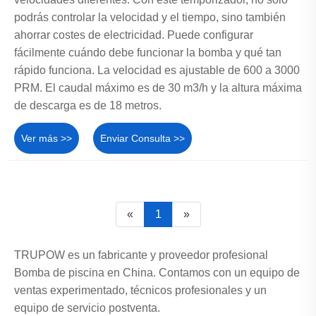
podrás controlar la velocidad y el tiempo, sino también
ahorrar costes de electricidad. Puede configurar
fácilmente cuándo debe funcionar la bomba y qué tan
rápido funciona. La velocidad es ajustable de 600 a 3000
PRM. El caudal máximo es de 30 m3/h y la altura máxima
de descarga es de 18 metros.
Ver más >>
Enviar Consulta >>
«
1
»
TRUPOW es un fabricante y proveedor profesional
Bomba de piscina en China. Contamos con un equipo de
ventas experimentado, técnicos profesionales y un
equipo de servicio postventa.