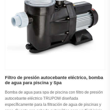
Filtro de presión autocebante eléctrico, bomba
de agua para piscina y Spa
Bomba de agua para spa de piscina con filtro de presión
autocebante eléctrico TRUPOW diseñada
específicamente para la filtración de agua de piscinas y