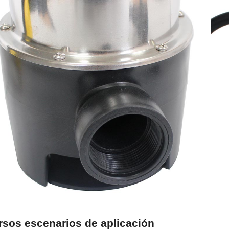
rsos escenarios de aplicación