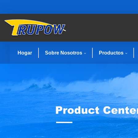
Hogar
Sobre Nosotros
Productos