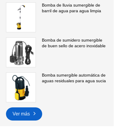
Bomba de lluvia sumergible de
barril de agua para agua limpia
Bomba de sumidero sumergible
de buen sello de acero inoxidable
Bomba sumergible automática de
aguas residuales para agua sucia
Ver más